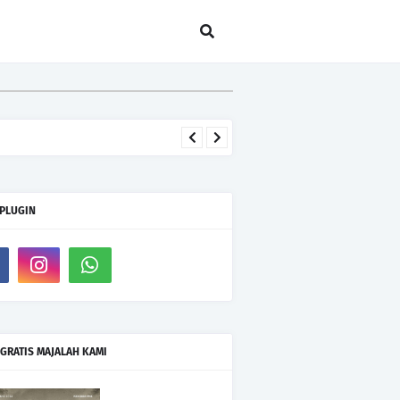
 PLUGIN
GRATIS MAJALAH KAMI