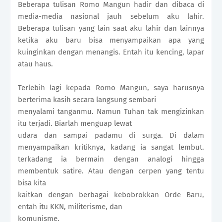
Beberapa tulisan Romo Mangun hadir dan dibaca di
media-media nasional jauh sebelum aku lahir.
Beberapa tulisan yang lain saat aku lahir dan lainnya
ketika aku baru bisa menyampaikan apa yang
kuinginkan dengan menangis. Entah itu kencing, lapar
atau haus.
Terlebih lagi kepada Romo Mangun, saya harusnya
berterima kasih secara langsung sembari
menyalami tanganmu. Namun Tuhan tak mengizinkan
itu terjadi. Biarlah menguap lewat
udara dan sampai padamu di surga. Di dalam
menyampaikan kritiknya, kadang ia sangat lembut.
terkadang ia bermain dengan analogi hingga
membentuk satire. Atau dengan cerpen yang tentu
bisa kita
kaitkan dengan berbagai kebobrokkan Orde Baru,
entah itu KKN, militerisme, dan
komunisme.