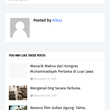
Posted by
Rikaz
YOU MAY LIKE THESE POSTS
Menarik Makna dari Kongres
Muhammadiyah Pertama di Luar Jawa
December 22, 2025
Mengenal Ong Secara Terbuka
December 09, 2025
Resensi Film Sultan Agung: Tahta,