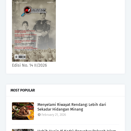
Edisi No. 14 II/2026
MOST POPULAR
Menyelami Riwayat Rendang: Lebih dari
Sekadar Hidangan Minang
February 21, 2026