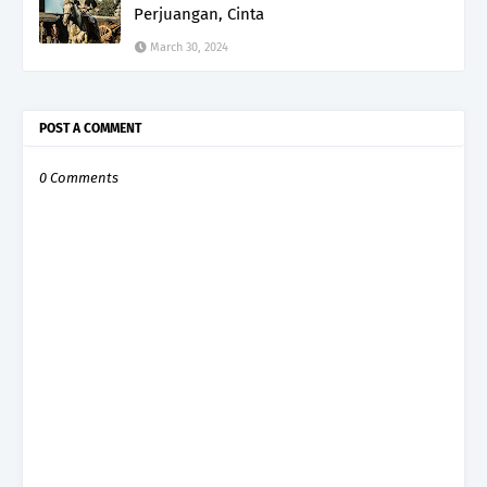
Perjuangan, Cinta
March 30, 2024
POST A COMMENT
0 Comments