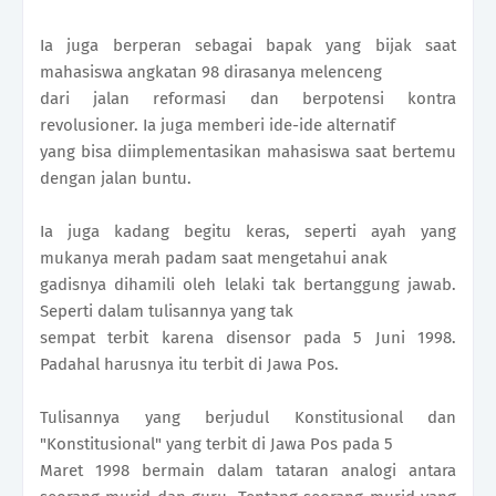
Ia juga berperan sebagai bapak yang bijak saat
mahasiswa angkatan 98 dirasanya melenceng
dari jalan reformasi dan berpotensi kontra
revolusioner. Ia juga memberi ide-ide alternatif
yang bisa diimplementasikan mahasiswa saat bertemu
dengan jalan buntu.
Ia juga kadang begitu keras, seperti ayah yang
mukanya merah padam saat mengetahui anak
gadisnya dihamili oleh lelaki tak bertanggung jawab.
Seperti dalam tulisannya yang tak
sempat terbit karena disensor pada 5 Juni 1998.
Padahal harusnya itu terbit di Jawa Pos.
Tulisannya yang berjudul Konstitusional dan
"Konstitusional" yang terbit di Jawa Pos pada 5
Maret 1998 bermain dalam tataran analogi antara