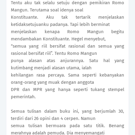
Tentu aku tak selalu setuju dengan pemikiran Romo
Mangun. Terutama soal idenya soal
Konstituante. Aku tak tertarik menjelaskan
ketidaksetujuanku padanya. Tapi lebih berminat
menjelaskan kenapa Romo Mangun begitu
mendambakan Konstituante. Hegel menyebut,
“semua yang riil bersifat rasional dan semua yang
rasional bersifat riil”. Tentu Romo Mangun
punya alasan atas anjurannya. Satu hal yang
kutimbang menjadi alasan utama, ialah
kehilangan rasa percaya. Sama seperti kebanyakan
orang-orang yang muak dengan anggota
DPR dan MPR yang hanya seperti tukang stempel
pemerintah.
Semua tulisan dalam buku ini, yang berjumlah 30,
terdiri dari 26 opini dan 4 cerpen. Namun
semua tulisan bermuara pada satu titik. Benang
merahnya adalah pemuda. Dia menyemangati