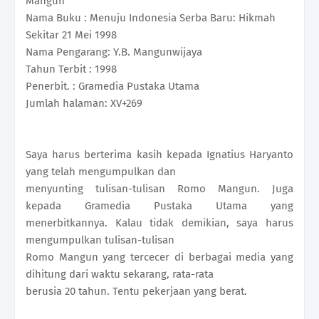
Mangun
Nama Buku : Menuju Indonesia Serba Baru: Hikmah
Sekitar 21 Mei 1998
Nama Pengarang: Y.B. Mangunwijaya
Tahun Terbit : 1998
Penerbit. : Gramedia Pustaka Utama
Jumlah halaman: XV+269
Saya harus berterima kasih kepada Ignatius Haryanto
yang telah mengumpulkan dan
menyunting tulisan-tulisan Romo Mangun. Juga
kepada Gramedia Pustaka Utama yang
menerbitkannya. Kalau tidak demikian, saya harus
mengumpulkan tulisan-tulisan
Romo Mangun yang tercecer di berbagai media yang
dihitung dari waktu sekarang, rata-rata
berusia 20 tahun. Tentu pekerjaan yang berat.