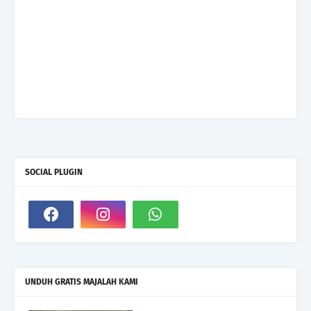
SOCIAL PLUGIN
UNDUH GRATIS MAJALAH KAMI