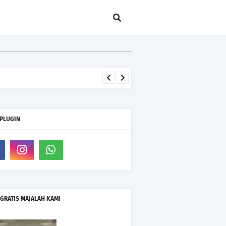
 PLUGIN
GRATIS MAJALAH KAMI