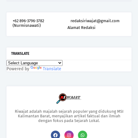
+62 896-3796-3782
redaksiriwajat@gmail.com
(Nurmisnawati)
Alamat Redaksi
TRANSLATE
Powered by
Translate
Riwajat adalah majalah sejarah populer yang didukung MSI
Kalimantan Barat, menyajikan artikel faktual dan ilmiah
dengan fokus pada Sejarah Lokal.