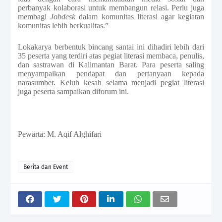
perbanyak kolaborasi untuk membangun relasi. Perlu juga
membagi
Jobdesk
dalam komunitas literasi agar kegiatan
komunitas lebih berkualitas.”
Lokakarya berbentuk bincang santai ini dihadiri lebih dari
35 peserta yang terdiri atas pegiat literasi membaca, penulis,
dan sastrawan di Kalimantan Barat. Para peserta saling
menyampaikan pendapat dan pertanyaan kepada
narasumber. Keluh kesah selama menjadi pegiat literasi
juga peserta sampaikan diforum ini.
Pewarta: M. Aqif Alghifari
Berita dan Event