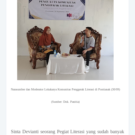
N
arasumber dan Moderator Lokakarya Komunitas Penggerak Literasi di Pontianak (30/09)
(Sumber: Dok. Panitia)
Sinta Devianti seorang Pegiat Literasi yang sudah banyak