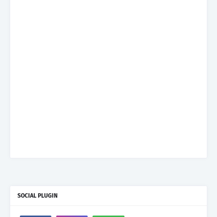
SOCIAL PLUGIN