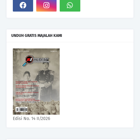
UNDUH GRATIS MAJALAH KAMI
Edisi No. 14 II/2026