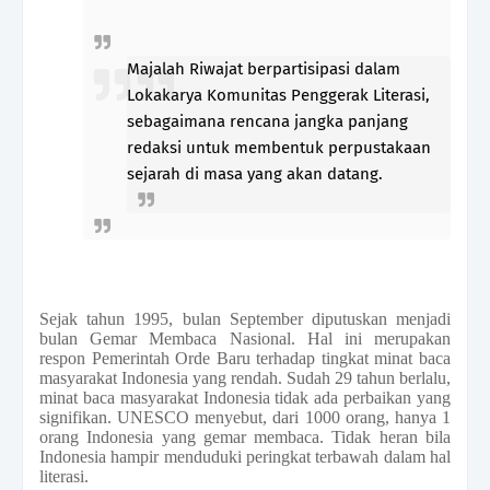
Majalah Riwajat berpartisipasi dalam
Lokakarya Komunitas Penggerak Literasi,
sebagaimana rencana jangka panjang
redaksi untuk membentuk perpustakaan
sejarah di masa yang akan datang.
Sejak tahun 1995, bulan September diputuskan menjadi
bulan Gemar Membaca Nasional. Hal ini merupakan
respon Pemerintah Orde Baru terhadap tingkat minat baca
masyarakat Indonesia yang rendah. Sudah 29 tahun berlalu,
minat baca masyarakat Indonesia tidak ada perbaikan yang
signifikan. UNESCO menyebut, dari 1000 orang, hanya 1
orang Indonesia yang gemar membaca. Tidak heran bila
Indonesia hampir menduduki peringkat terbawah dalam hal
literasi.