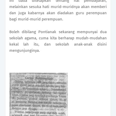
ini tiada ditetapkan tentang hal pembayaran,
melainkan sesuka hati murid-muridnya akan memberi
dan juga kabarnya akan diadakan guru perempuan
bagi murid-murid perempuan.
Boleh dibilang Pontianak sekarang mempunyai dua
sekolah agama, cuma kita berharap mudah-mudahan
kekal lah itu, dan sekolah anak-anak disini
mengunjunginya.