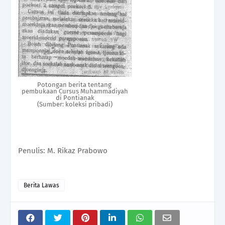
Potongan berita tentang
pembukaan Cursus Muhammadiyah
di Pontianak
(Sumber: koleksi pribadi)
Penulis: M. Rikaz Prabowo
Berita Lawas