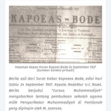
Halaman depan Koran Kapoes Bode 24 September 1927
(Sumber: koleksi pribadi)
Berita asli dari Surat Kabar Kapoeas Bode, edisi hari
Sabtu 24 September 1927. Kepala Redaktur U.C Rozet.
Berita berjudul "Cursus Muhammadijah"
mengabarkan tentang pembukaan sekolah agama
milik Persyarikatan Muhammadiyah di Pontianak
yang dipimpin oleh M. Joenoes.