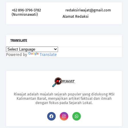
+62 896-3796-3782
redaksiriwajat@gmail.com
(Nurmisnawati)
Alamat Redaksi
TRANSLATE
Powered by
Translate
Riwajat adalah majalah sejarah populer yang didukung MSI
Kalimantan Barat, menyajikan artikel faktual dan ilmiah
dengan fokus pada Sejarah Lokal.