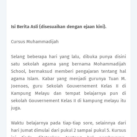
Isi Berita Asli (disesuaikan dengan ejaan kini).
Cursus Muhammadijah
Selang beberapa hari yang lalu, dibuka punya disini
satu sekolah agama yang bernama Mohammadijah
School, bermaksud memberi pengajaran tentang hal
agama Islam. Kabar yang menjadi gurunya Tuan M.
Joenoes, guru Sekolah Gouvernement Kelas II di
Kampung Melayu dan tempat belajarnya pun di
sekolah Gouvernement Kelas II di kampung melayu itu
juga.
Waktu belajarnya pada tiap-tiap sore, selainnya dari
hari Jumat dimulai dari pukul 2 sampai pukul 5. Kursus