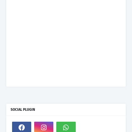
SOCIAL PLUGIN