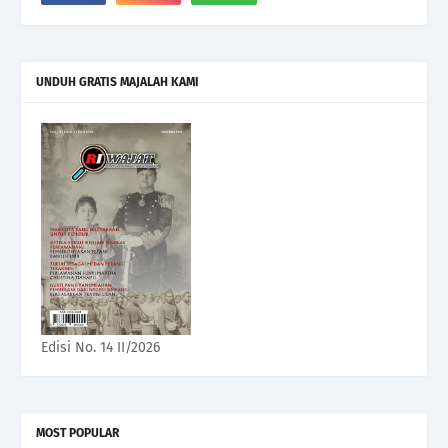
UNDUH GRATIS MAJALAH KAMI
Edisi No. 14 II/2026
MOST POPULAR