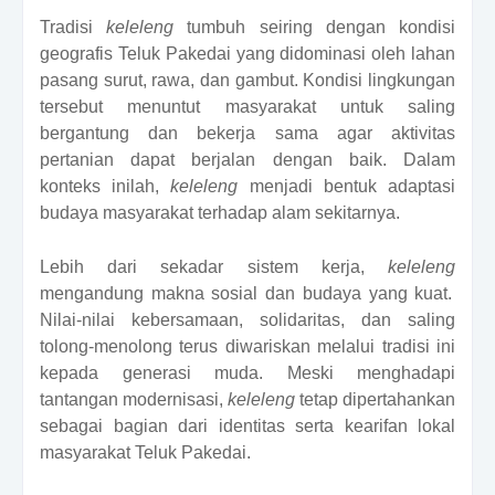
Tradisi
keleleng
tumbuh seiring dengan kondisi
geografis Teluk Pakedai yang didominasi oleh lahan
pasang surut, rawa, dan gambut. Kondisi lingkungan
tersebut menuntut masyarakat untuk saling
bergantung dan bekerja sama agar aktivitas
pertanian dapat berjalan dengan baik. Dalam
konteks inilah,
keleleng
menjadi bentuk adaptasi
budaya masyarakat terhadap alam sekitarnya.
Lebih dari sekadar sistem kerja,
keleleng
mengandung makna sosial dan budaya yang kuat.
Nilai-nilai kebersamaan, solidaritas, dan saling
tolong-menolong terus diwariskan melalui tradisi ini
kepada generasi muda. Meski menghadapi
tantangan modernisasi,
keleleng
tetap dipertahankan
sebagai bagian dari identitas serta kearifan lokal
masyarakat Teluk Pakedai.