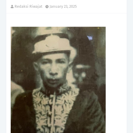
Redaksi Riwajat
January 23, 2025