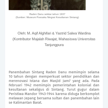
Raden Danu sekitar tahun 1937
(Sumber: Museum Poesaka Ningrat Kesultanan Sintang)
Oleh: M. Aqif Alghifari & Yastrid Salwa Wardina
(Kontributor Majalah Riwajat, Mahasiswa Universitas
Tanjungpura
Panembahan Sintang Raden Danu memimpin selama
10 tahun dengan memperkuat sektor pendidikan dan
merenovasi Istana dan Masjid Jami' yang ada. Pada
Februari 1942 memimpin pemerintahan kolonial dan
kesultanan sekaligus di Sintang. Turut gugur dalam
Peristiwa Mandor 1943-1944 karena diduga berkomplot
melawan Jepang bersama sultan dan panembahan lain
se Kalimantan Barat.