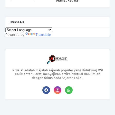
Alamat Redaksi
TRANSLATE
Powered by
Translate
Riwajat adalah majalah sejarah populer yang didukung MSI
Kalimantan Barat, menyajikan artikel faktual dan ilmiah
dengan fokus pada Sejarah Lokal.