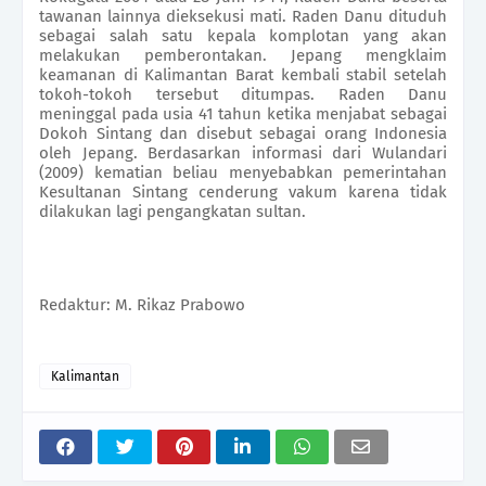
tawanan lainnya dieksekusi mati. Raden Danu dituduh
sebagai salah satu kepala komplotan yang akan
melakukan pemberontakan. Jepang mengklaim
keamanan di Kalimantan Barat kembali stabil setelah
tokoh-tokoh tersebut ditumpas. Raden Danu
meninggal pada usia 41 tahun ketika menjabat sebagai
Dokoh Sintang dan disebut sebagai orang Indonesia
oleh Jepang. Berdasarkan informasi dari Wulandari
(2009) kematian beliau menyebabkan pemerintahan
Kesultanan Sintang cenderung vakum karena tidak
dilakukan lagi pengangkatan sultan.
Redaktur: M. Rikaz Prabowo
Kalimantan