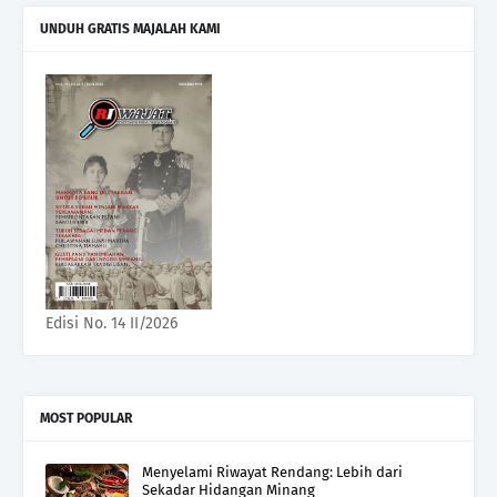
UNDUH GRATIS MAJALAH KAMI
Edisi No. 14 II/2026
MOST POPULAR
Menyelami Riwayat Rendang: Lebih dari
Sekadar Hidangan Minang