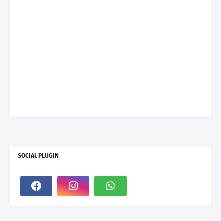
SOCIAL PLUGIN