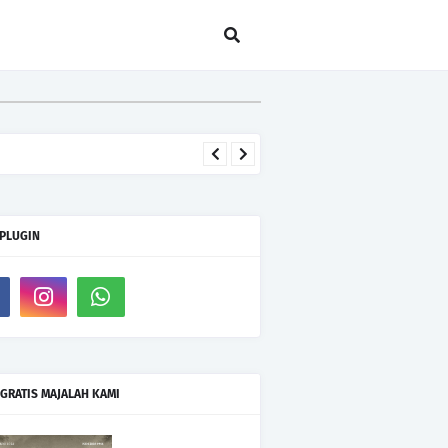
 PLUGIN
GRATIS MAJALAH KAMI