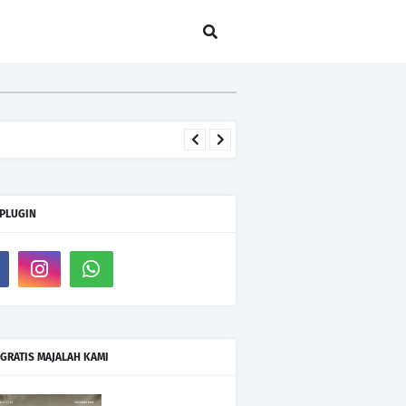
 PLUGIN
GRATIS MAJALAH KAMI