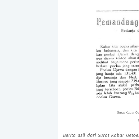
Surat Kabar O
Berita asli dari Surat Kabar Oetoe