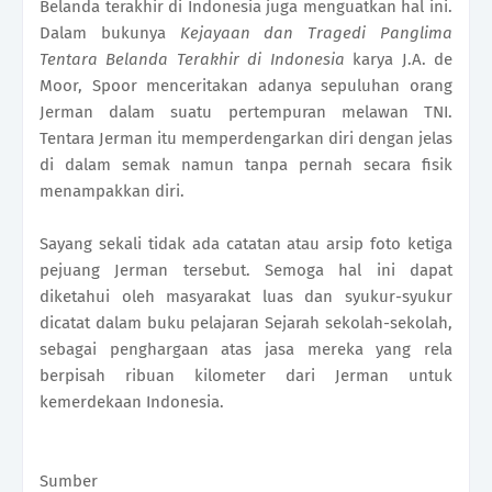
Belanda terakhir di Indonesia juga menguatkan hal ini.
Dalam bukunya
Kejayaan dan Tragedi Panglima
Tentara Belanda Terakhir di Indonesia
karya J.A. de
Moor, Spoor menceritakan adanya sepuluhan orang
Jerman dalam suatu pertempuran melawan TNI.
Tentara Jerman itu memperdengarkan diri dengan jelas
di dalam semak namun tanpa pernah secara fisik
menampakkan diri.
Sayang sekali tidak ada catatan atau arsip foto ketiga
pejuang Jerman tersebut. Semoga hal ini dapat
diketahui oleh masyarakat luas dan syukur-syukur
dicatat dalam buku pelajaran Sejarah sekolah-sekolah,
sebagai penghargaan atas jasa mereka yang rela
berpisah ribuan kilometer dari Jerman untuk
kemerdekaan Indonesia.
Sumber