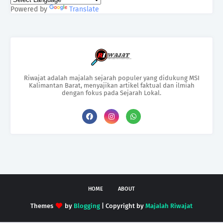
Powered by
Translate
Riwajat adalah majalah sejarah populer yang didukung MSI
Kalimantan Barat, menyajikan artikel faktual dan ilmiah
dengan fokus pada Sejarah Lokal.
HOME
ABOUT
Themes
by
Blogging
| Copyright by
Majalah Riwajat