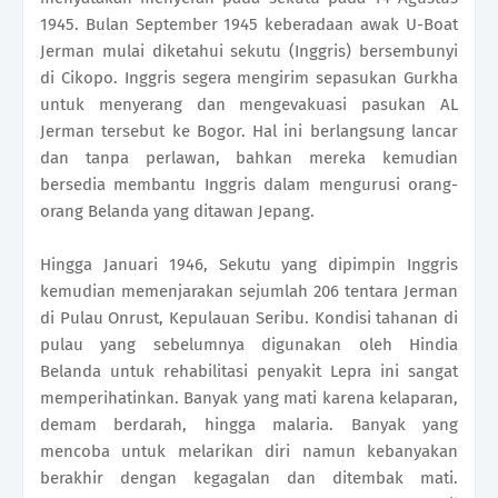
1945. Bulan September 1945 keberadaan awak U-Boat
Jerman mulai diketahui sekutu (Inggris) bersembunyi
di Cikopo. Inggris segera mengirim sepasukan Gurkha
untuk menyerang dan mengevakuasi pasukan AL
Jerman tersebut ke Bogor. Hal ini berlangsung lancar
dan tanpa perlawan, bahkan mereka kemudian
bersedia membantu Inggris dalam mengurusi orang-
orang Belanda yang ditawan Jepang.
Hingga Januari 1946, Sekutu yang dipimpin Inggris
kemudian memenjarakan sejumlah 206 tentara Jerman
di Pulau Onrust, Kepulauan Seribu. Kondisi tahanan di
pulau yang sebelumnya digunakan oleh Hindia
Belanda untuk rehabilitasi penyakit Lepra ini sangat
memperihatinkan. Banyak yang mati karena kelaparan,
demam berdarah, hingga malaria. Banyak yang
mencoba untuk melarikan diri namun kebanyakan
berakhir dengan kegagalan dan ditembak mati.