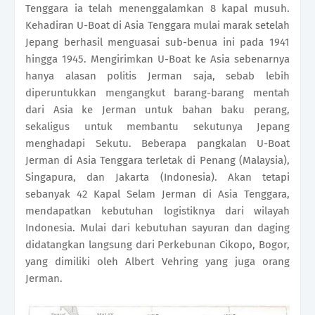
Tenggara ia telah menenggalamkan 8 kapal musuh.
Kehadiran U-Boat di Asia Tenggara mulai marak setelah
Jepang berhasil menguasai sub-benua ini pada 1941
hingga 1945. Mengirimkan U-Boat ke Asia sebenarnya
hanya alasan politis Jerman saja, sebab lebih
diperuntukkan mengangkut barang-barang mentah
dari Asia ke Jerman untuk bahan baku perang,
sekaligus untuk membantu sekutunya Jepang
menghadapi Sekutu. Beberapa pangkalan U-Boat
Jerman di Asia Tenggara terletak di Penang (Malaysia),
Singapura, dan Jakarta (Indonesia). Akan tetapi
sebanyak 42 Kapal Selam Jerman di Asia Tenggara,
mendapatkan kebutuhan logistiknya dari wilayah
Indonesia. Mulai dari kebutuhan sayuran dan daging
didatangkan langsung dari Perkebunan Cikopo, Bogor,
yang dimiliki oleh Albert Vehring yang juga orang
Jerman.