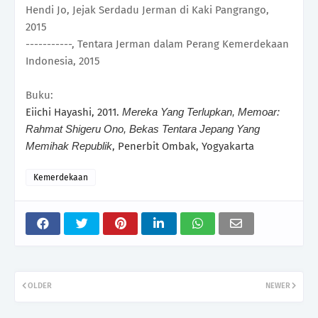
Hendi Jo, Jejak Serdadu Jerman di Kaki Pangrango,
2015
-----------, Tentara Jerman dalam Perang Kemerdekaan
Indonesia, 2015
Buku:
Eiichi Hayashi, 2011.
Mereka Yang Terlupkan, Memoar:
Rahmat Shigeru Ono, Bekas Tentara Jepang Yang
, Penerbit Ombak, Yogyakarta
Memihak Republik
Kemerdekaan
OLDER
NEWER