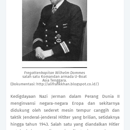
Fregattenkapitan Wilhelm Dommes
salah satu Komandan armada U-Boat
Asia Tenggara.
(Dokumentasi:
http://alifrafikkhan.blogspot.co.id/)
Kedigdayaan Nazi Jerman dalam Perang Dunia II
menginvansi negara-negara Eropa dan sekitarnya
didukung oleh sederet mesin tempur canggih dan
taktik Jenderal-jenderal Hitlter yang brilian, setidaknya
hingga tahun 1943. Salah satu yang diandalkan Hitler