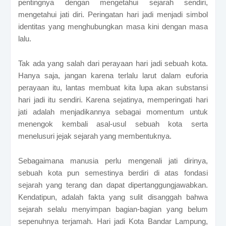
pentingnya dengan mengetahui sejarah sendiri,
mengetahui jati diri. Peringatan hari jadi menjadi simbol
identitas yang menghubungkan masa kini dengan masa
lalu.
Tak ada yang salah dari perayaan hari jadi sebuah kota.
Hanya saja, jangan karena terlalu larut dalam euforia
perayaan itu, lantas membuat kita lupa akan substansi
hari jadi itu sendiri. Karena sejatinya, memperingati hari
jati adalah menjadikannya sebagai momentum untuk
menengok kembali asal-usul sebuah kota serta
menelusuri jejak sejarah yang membentuknya.
Sebagaimana manusia perlu mengenali jati dirinya,
sebuah kota pun semestinya berdiri di atas fondasi
sejarah yang terang dan dapat dipertanggungjawabkan.
Kendatipun, adalah fakta yang sulit disanggah bahwa
sejarah selalu menyimpan bagian-bagian yang belum
sepenuhnya terjamah.
Hari jadi Kota Bandar Lampung,