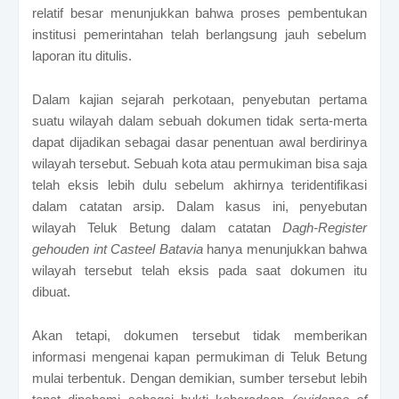
relatif besar menunjukkan bahwa proses pembentukan
institusi pemerintahan telah berlangsung jauh sebelum
laporan itu ditulis.
Dalam kajian sejarah perkotaan, penyebutan pertama
suatu wilayah dalam sebuah dokumen tidak serta-merta
dapat dijadikan sebagai dasar penentuan awal berdirinya
wilayah tersebut. Sebuah kota atau permukiman bisa saja
telah eksis lebih dulu sebelum akhirnya teridentifikasi
dalam catatan arsip. Dalam kasus ini, penyebutan
wilayah Teluk Betung dalam catatan
Dagh-Register
gehouden int Casteel Batavia
hanya menunjukkan bahwa
wilayah tersebut telah eksis pada saat dokumen itu
dibuat.
Akan tetapi, dokumen tersebut tidak memberikan
informasi mengenai kapan permukiman di Teluk Betung
mulai terbentuk. Dengan demikian, sumber tersebut lebih