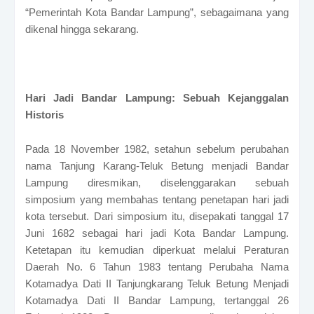
“Pemerintah Kota Bandar Lampung”, sebagaimana yang
dikenal hingga sekarang.
Hari Jadi Bandar Lampung: Sebuah Kejanggalan
Historis
Pada 18 November 1982, setahun sebelum perubahan
nama Tanjung Karang-Teluk Betung menjadi Bandar
Lampung diresmikan, diselenggarakan sebuah
simposium yang membahas tentang penetapan hari jadi
kota tersebut. Dari simposium itu, disepakati tanggal 17
Juni 1682 sebagai hari jadi Kota Bandar Lampung.
Ketetapan itu kemudian diperkuat melalui Peraturan
Daerah No. 6 Tahun 1983 tentang Perubaha Nama
Kotamadya Dati II Tanjungkarang Teluk Betung Menjadi
Kotamadya Dati II Bandar Lampung, tertanggal 26