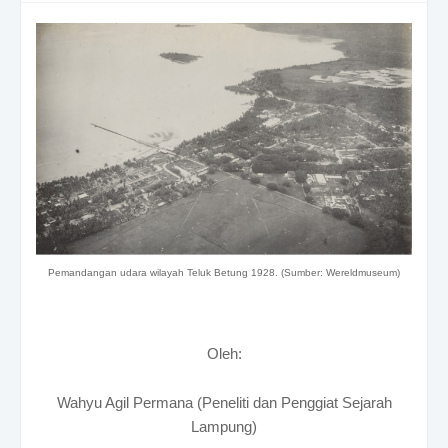
Pemandangan udara wilayah Teluk Betung 1928. (Sumber: Wereldmuseum)
Oleh:
Wahyu Agil Permana (Peneliti dan Penggiat Sejarah
Lampung)