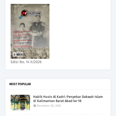
Edisi No. 14 II/2026
MOST POPULAR
Habib Husin Al Kadri: Penyebar Dakwah Islam
di Kalimantan Barat Abad ke-18
December 08, 2020