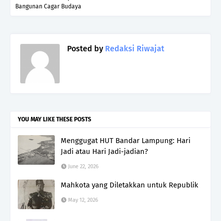
Bangunan Cagar Budaya
Posted by
Redaksi Riwajat
YOU MAY LIKE THESE POSTS
Menggugat HUT Bandar Lampung: Hari
Jadi atau Hari Jadi-jadian?
June 22, 2026
Mahkota yang Diletakkan untuk Republik
May 12, 2026