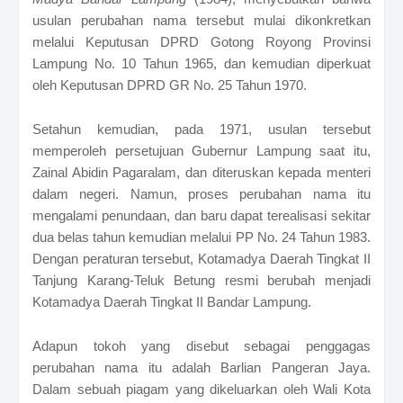
usulan perubahan nama tersebut mulai dikonkretkan
melalui Keputusan DPRD Gotong Royong Provinsi
Lampung No. 10 Tahun 1965, dan kemudian diperkuat
oleh Keputusan DPRD GR No. 25 Tahun 1970.
Setahun kemudian, pada 1971, usulan tersebut
memperoleh persetujuan Gubernur Lampung saat itu,
Zainal Abidin Pagaralam, dan diteruskan kepada menteri
dalam negeri. Namun, proses perubahan nama itu
mengalami penundaan, dan baru dapat terealisasi sekitar
dua belas tahun kemudian melalui PP No. 24 Tahun 1983.
Dengan peraturan tersebut, Kotamadya Daerah Tingkat II
Tanjung Karang-Teluk Betung resmi berubah menjadi
Kotamadya Daerah Tingkat II Bandar Lampung.
Adapun tokoh yang disebut sebagai penggagas
perubahan nama itu adalah Barlian Pangeran Jaya.
Dalam sebuah piagam yang dikeluarkan oleh Wali Kota