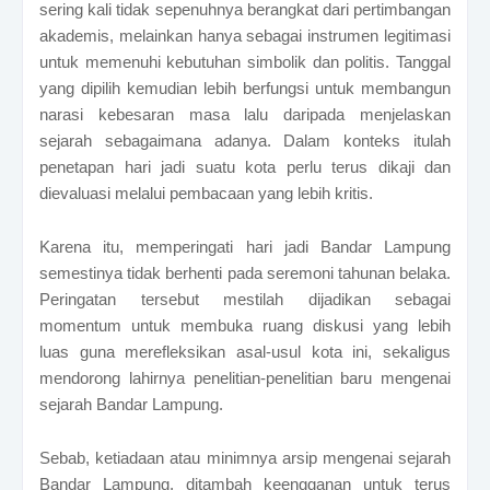
sering kali tidak sepenuhnya berangkat dari pertimbangan
akademis, melainkan hanya sebagai instrumen legitimasi
untuk memenuhi kebutuhan simbolik dan politis. Tanggal
yang dipilih kemudian lebih berfungsi untuk membangun
narasi kebesaran masa lalu daripada menjelaskan
sejarah sebagaimana adanya. Dalam konteks itulah
penetapan hari jadi suatu kota perlu terus dikaji dan
dievaluasi melalui pembacaan yang lebih kritis.
Karena itu, memperingati hari jadi Bandar Lampung
semestinya tidak berhenti pada seremoni tahunan belaka.
Peringatan tersebut mestilah dijadikan sebagai
momentum untuk membuka ruang diskusi yang lebih
luas guna merefleksikan asal-usul kota ini, sekaligus
mendorong lahirnya penelitian-penelitian baru mengenai
sejarah Bandar Lampung.
Sebab, ketiadaan atau minimnya arsip mengenai sejarah
Bandar Lampung, ditambah keengganan untuk terus