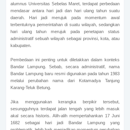
alumnus Universitas Sebelas Maret, terdapat perbedaan
mendasar antara hari jadi dan hari ulang tahun suatu
daerah. Hari jadi merujuk pada momentum awal
terbentuknya pemerintahan di suatu wilayah, sedangkan
hari ulang tahun merujuk pada penetapan status
administratif sebuah wilayah sebagai provinsi, kota, atau
kabupaten.
Pembedaan ini penting untuk diletakkan dalam konteks
Bandar Lampung. Sebab, secara administratif, nama
Bandar Lampung baru resmi digunakan pada tahun 1983
melalui perubahan nama dari Kotamadya Tanjung
Karang-Teluk Betung.
Jika menggunakan kerangka berpikir tersebut,
sesungguhnya terdapat jalan tengah yang lebih masuk
akal secara historis. Alih-alih mempertahankan 17 Juni
1682 sebagai hari jadi Bandar Lampung yang
problematik, lebih baik menjadikan momentum perubahan