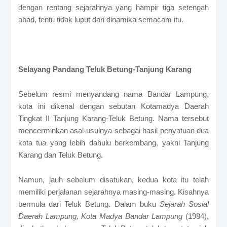
dengan rentang sejarahnya yang hampir tiga setengah
abad, tentu tidak luput dari dinamika semacam itu.
Selayang Pandang Teluk Betung-Tanjung Karang
Sebelum resmi menyandang nama Bandar Lampung,
kota ini dikenal dengan sebutan Kotamadya Daerah
Tingkat II Tanjung Karang-Teluk Betung. Nama tersebut
mencerminkan asal-usulnya sebagai hasil penyatuan dua
kota tua yang lebih dahulu berkembang, yakni Tanjung
Karang dan Teluk Betung.
Namun, jauh sebelum disatukan, kedua kota itu telah
memiliki perjalanan sejarahnya masing-masing. Kisahnya
bermula dari Teluk Betung.
Dalam buku
Sejarah Sosial
Daerah Lampung, Kota Madya Bandar Lampung
(1984),