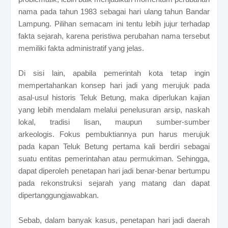
nama pada tahun 1983 sebagai hari ulang tahun Bandar
Lampung. Pilihan semacam ini tentu lebih jujur terhadap
fakta sejarah, karena peristiwa perubahan nama tersebut
memiliki fakta administratif yang jelas.
Di sisi lain, apabila pemerintah kota tetap ingin
mempertahankan konsep hari jadi yang merujuk pada
asal-usul historis Teluk Betung, maka diperlukan kajian
yang lebih mendalam melalui penelusuran arsip, naskah
lokal, tradisi lisan, maupun sumber-sumber
arkeologis.
Fokus pembuktiannya pun harus merujuk
pada kapan Teluk Betung pertama kali berdiri sebagai
suatu entitas pemerintahan atau permukiman. Sehingga,
dapat diperoleh penetapan hari jadi benar-benar bertumpu
pada rekonstruksi sejarah yang matang dan dapat
dipertanggungjawabkan.
Sebab, dalam banyak kasus, penetapan hari jadi daerah