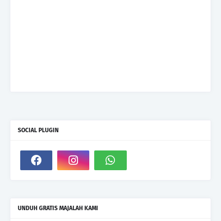
SOCIAL PLUGIN
UNDUH GRATIS MAJALAH KAMI