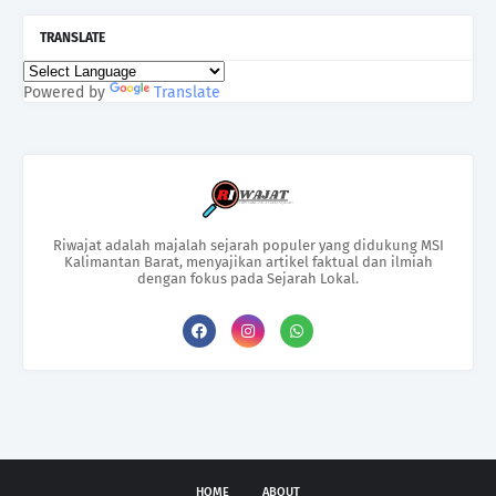
TRANSLATE
Powered by
Translate
Riwajat adalah majalah sejarah populer yang didukung MSI
Kalimantan Barat, menyajikan artikel faktual dan ilmiah
dengan fokus pada Sejarah Lokal.
HOME
ABOUT