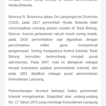
Hindia Belanda.
Menurut R. Broersma dalam
De Lampongsche Districten
(1916), pada 1817 pemerintah Hindia Belanda telah
menempatkan seorang asisten residen di Teluk Betung.
Namun, karena perlawanan rakyat masih sering terjadi,
pada 1818 pemerintahan sipil digantikan dengan
pemerintahan militer guna memperkuat
pengamanan.
Seiring menguatnya kontrol kolonial, Teluk
Betung kemudian berkembang menjadi pusat
administrasi. Pada 1847, kota ini ditetapkan sebagai
tempat kedudukan pejabat pemerintahan kolonial, dan
pada 1851 dijadikan sebagai pusat pemerintahan
Keresidenan Lampung.
Perkembangan tersebut berlanjut ketika pemerintah
kolonial mengeluarkan
Staatsblad
atau undang-undang
No. 17 Tahun 1873 yang membagi Keresidenan Lampung