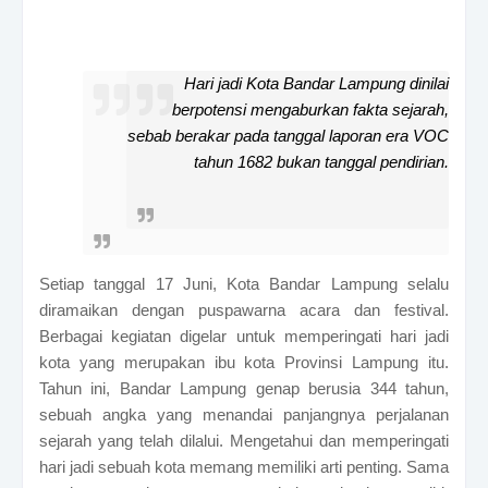
Hari jadi Kota Bandar Lampung dinilai
berpotensi mengaburkan fakta sejarah,
sebab berakar pada tanggal laporan era VOC
tahun 1682 bukan tanggal pendirian.
Setiap tanggal 17 Juni, Kota Bandar Lampung selalu
diramaikan dengan puspawarna acara dan festival.
Berbagai kegiatan digelar untuk memperingati hari jadi
kota yang merupakan ibu kota Provinsi Lampung itu.
Tahun ini, Bandar Lampung genap berusia 344 tahun,
sebuah angka yang menandai panjangnya perjalanan
sejarah yang telah dilalui.
Mengetahui dan memperingati
hari jadi sebuah kota memang memiliki arti penting. Sama