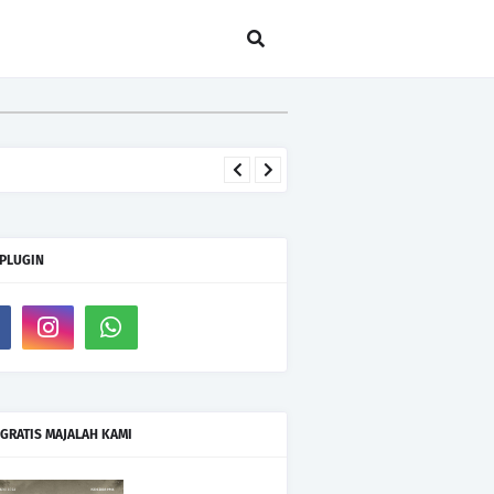
 PLUGIN
GRATIS MAJALAH KAMI